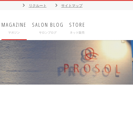
リクルート
サイトマップ
MAGAZINE
SALON BLOG
STORE
マガジン
サロンブログ
ネット販売