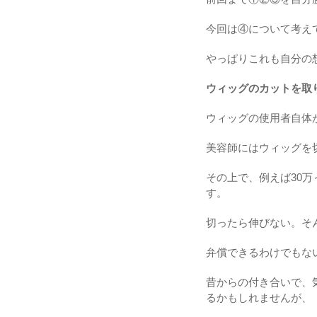
今回は④について考え
やっぱりこれも自分の
ウィッグのカットを取
ウィッグの使用者自体
美容師にはウィッグを
その上で、例えば30
す。
切ったら伸びない。そ
弁償できるわけでもな
昔からの付き合いで、
るかもしれませんが、