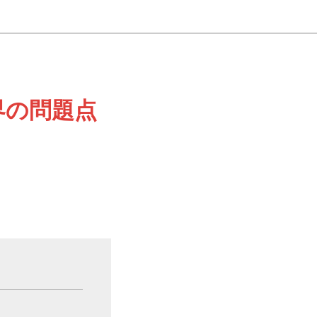
界の問題点