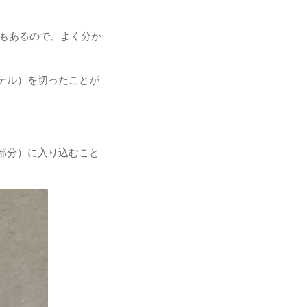
のもあるので、よく分か
テル）を切ったことが
部分）に入り込むこと