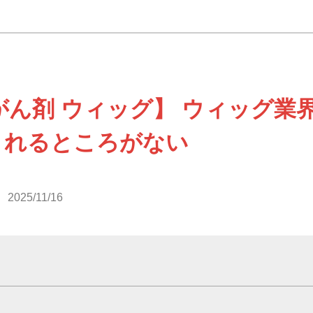
がん剤 ウィッグ】 ウィッグ業
くれるところがない
2025/11/16