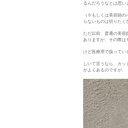
るんだろうなとは思い
（※もしくは美容師のハ
らないものは切りたく
ただ以前、普通の美容
ありますが、その際は
けど医療用で扱ってい
しいて言うなら、カッ
がよくあるのですが、